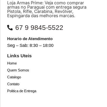
Loja Armas Prime: Veja como comprar
armas no Paraguai com entrega segura
Pistola, Rifle, Carabina, Revólver,
Espingarda das melhores marcas.
67 9 9845-5522
Horario de Atendimento
Seg – Sab: 8:30 – 18:00
Links Uteis
Home
Quem Somos
Catalogo
Contato
Politica de Entrega