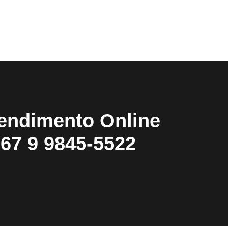
endimento Online
67 9 9845-5522