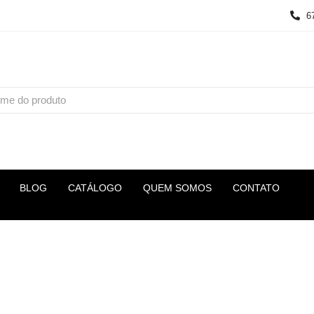
6
BLOG
CATÁLOGO
QUEM SOMOS
CONTATO