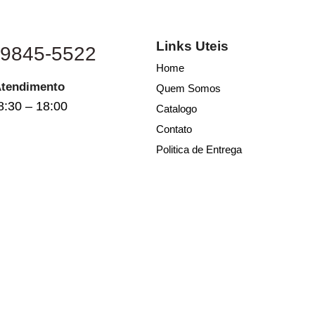
Links Uteis
 9845-5522
Home
Atendimento
Quem Somos
8:30 – 18:00
Catalogo
Contato
Politica de Entrega