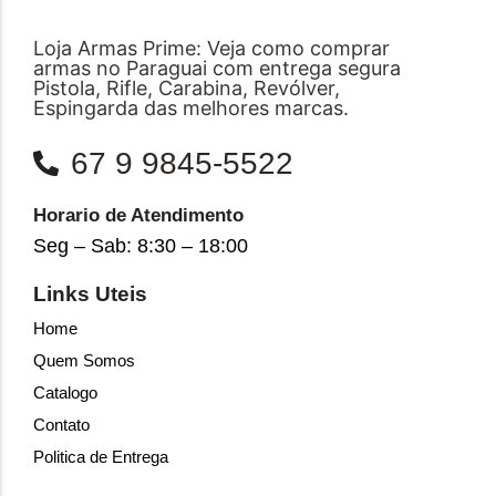
Loja Armas Prime: Veja como comprar
armas no Paraguai com entrega segura
Pistola, Rifle, Carabina, Revólver,
Espingarda das melhores marcas.
67 9 9845-5522
Horario de Atendimento
Seg – Sab: 8:30 – 18:00
Links Uteis
Home
Quem Somos
Catalogo
Contato
Politica de Entrega