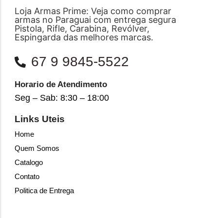
Loja Armas Prime: Veja como comprar
armas no Paraguai com entrega segura
Pistola, Rifle, Carabina, Revólver,
Espingarda das melhores marcas.
67 9 9845-5522
Horario de Atendimento
Seg – Sab: 8:30 – 18:00
Links Uteis
Home
Quem Somos
Catalogo
Contato
Politica de Entrega