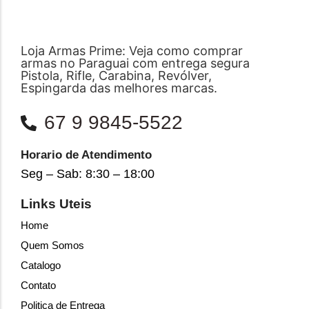
Loja Armas Prime: Veja como comprar
armas no Paraguai com entrega segura
Pistola, Rifle, Carabina, Revólver,
Espingarda das melhores marcas.
67 9 9845-5522
Horario de Atendimento
Seg – Sab: 8:30 – 18:00
Links Uteis
Home
Quem Somos
Catalogo
Contato
Politica de Entrega