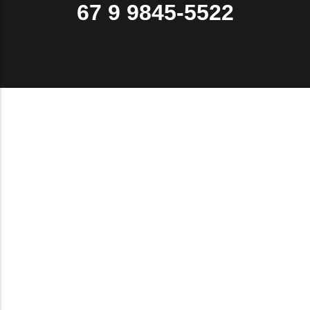
67 9 9845-5522