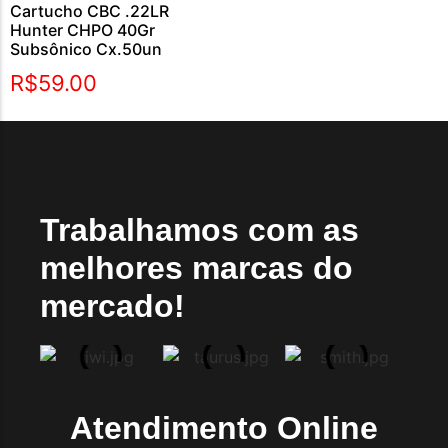
Cartucho CBC .22LR
Hunter CHPO 40Gr
Subsônico Cx.50un
R$
59.00
Trabalhamos com as
melhores marcas do
mercado!
Atendimento Online