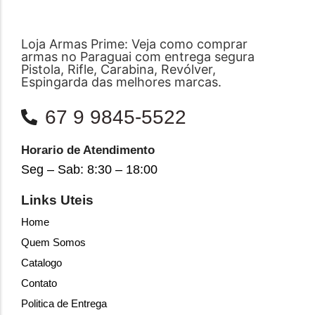
Loja Armas Prime: Veja como comprar
armas no Paraguai com entrega segura
Pistola, Rifle, Carabina, Revólver,
Espingarda das melhores marcas.
67 9 9845-5522
Horario de Atendimento
Seg – Sab: 8:30 – 18:00
Links Uteis
Home
Quem Somos
Catalogo
Contato
Politica de Entrega