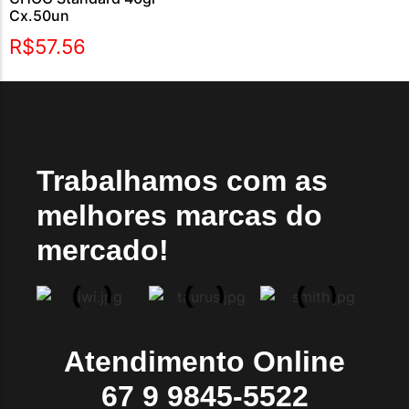
Cx.50un
R$
57.56
Trabalhamos com as
melhores marcas do
mercado!
Atendimento Online
67 9 9845-5522