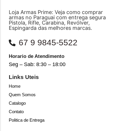
Loja Armas Prime: Veja como comprar
armas no Paraguai com entrega segura
Pistola, Rifle, Carabina, Revólver,
Espingarda das melhores marcas.
67 9 9845-5522
Horario de Atendimento
Seg – Sab: 8:30 – 18:00
Links Uteis
Home
Quem Somos
Catalogo
Contato
Politica de Entrega