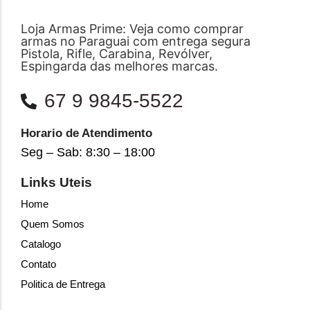
Loja Armas Prime: Veja como comprar
armas no Paraguai com entrega segura
Pistola, Rifle, Carabina, Revólver,
Espingarda das melhores marcas.
67 9 9845-5522
Horario de Atendimento
Seg – Sab: 8:30 – 18:00
Links Uteis
Home
Quem Somos
Catalogo
Contato
Politica de Entrega