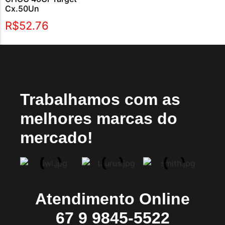
Cx.50Un
R$
52.76
Trabalhamos com as
melhores marcas do
mercado!
Atendimento Online
67 9 9845-5522