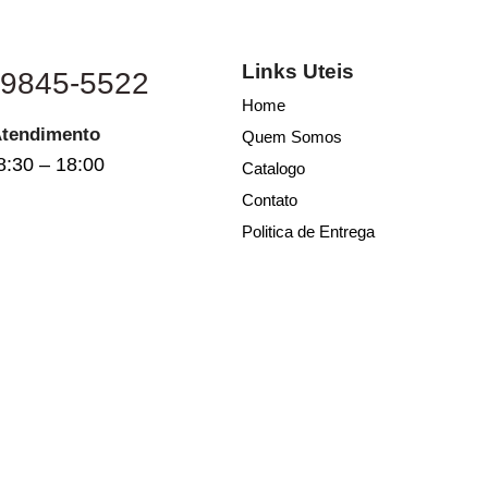
Links Uteis
 9845-5522
Home
Atendimento
Quem Somos
8:30 – 18:00
Catalogo
Contato
Politica de Entrega