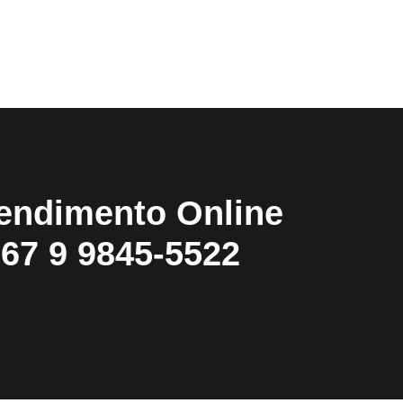
endimento Online
67 9 9845-5522