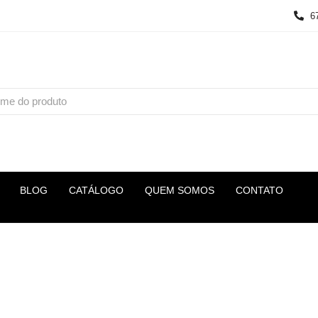
6
BLOG
CATÁLOGO
QUEM SOMOS
CONTATO