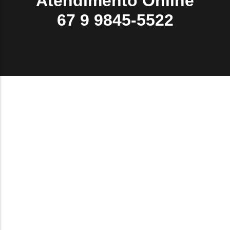
Atendimento Online
67 9 9845-5522