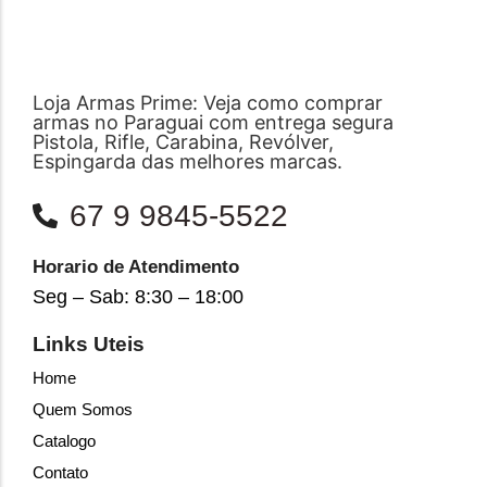
Loja Armas Prime: Veja como comprar
armas no Paraguai com entrega segura
Pistola, Rifle, Carabina, Revólver,
Espingarda das melhores marcas.
67 9 9845-5522
Horario de Atendimento
Seg – Sab: 8:30 – 18:00
Links Uteis
Home
Quem Somos
Catalogo
Contato