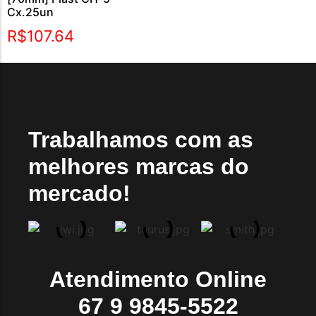
Cx.25un
R$
107.64
Trabalhamos com as
melhores marcas do
mercado!
Atendimento Online
67 9 9845-5522