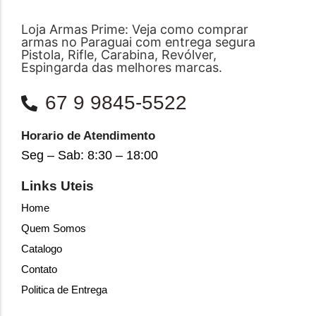
Loja Armas Prime: Veja como comprar
armas no Paraguai com entrega segura
Pistola, Rifle, Carabina, Revólver,
Espingarda das melhores marcas.
67 9 9845-5522
Horario de Atendimento
Seg – Sab: 8:30 – 18:00
Links Uteis
Home
Quem Somos
Catalogo
Contato
Politica de Entrega