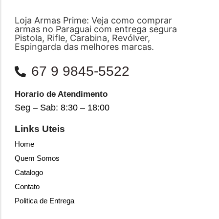
Loja Armas Prime: Veja como comprar
armas no Paraguai com entrega segura
Pistola, Rifle, Carabina, Revólver,
Espingarda das melhores marcas.
67 9 9845-5522
Horario de Atendimento
Seg – Sab: 8:30 – 18:00
Links Uteis
Home
Quem Somos
Catalogo
Contato
Politica de Entrega