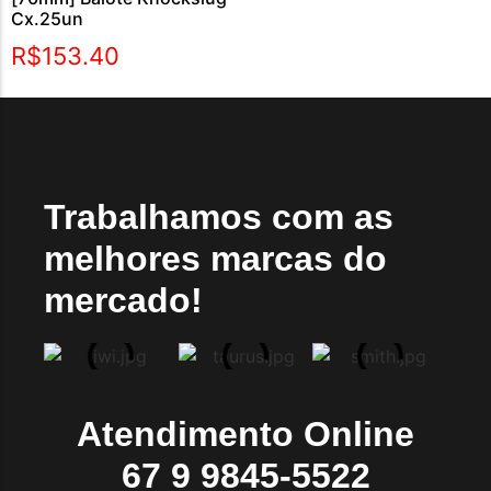
Cx.25un
R$
153.40
Trabalhamos com as
melhores marcas do
mercado!
Atendimento Online
67 9 9845-5522