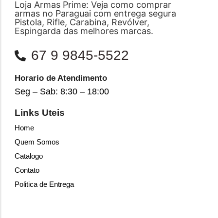
Loja Armas Prime: Veja como comprar
armas no Paraguai com entrega segura
Pistola, Rifle, Carabina, Revólver,
Espingarda das melhores marcas.
67 9 9845-5522
Horario de Atendimento
Seg – Sab: 8:30 – 18:00
Links Uteis
Home
Quem Somos
Catalogo
Contato
Politica de Entrega