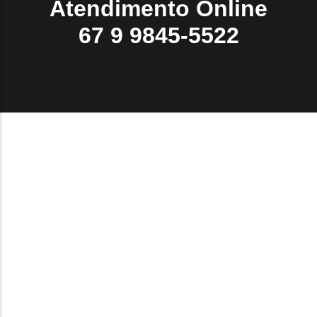
Atendimento Online
67 9 9845-5522