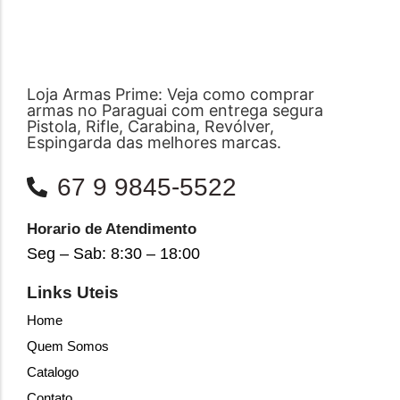
Loja Armas Prime: Veja como comprar
armas no Paraguai com entrega segura
Pistola, Rifle, Carabina, Revólver,
Espingarda das melhores marcas.
67 9 9845-5522
Horario de Atendimento
Seg – Sab: 8:30 – 18:00
Links Uteis
Home
Quem Somos
Catalogo
Contato