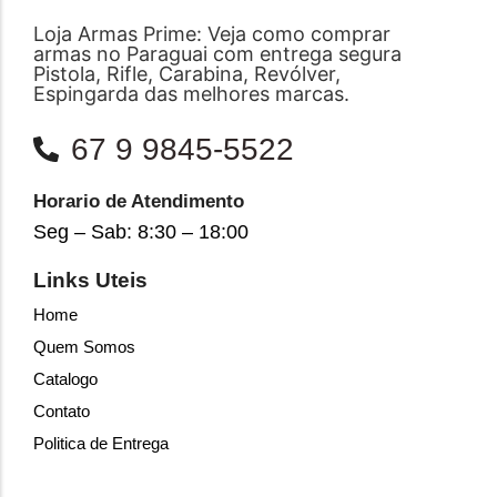
Loja Armas Prime: Veja como comprar
armas no Paraguai com entrega segura
Pistola, Rifle, Carabina, Revólver,
Espingarda das melhores marcas.
67 9 9845-5522
Horario de Atendimento
Seg – Sab: 8:30 – 18:00
Links Uteis
Home
Quem Somos
Catalogo
Contato
Politica de Entrega