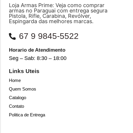
Loja Armas Prime: Veja como comprar
armas no Paraguai com entrega segura
Pistola, Rifle, Carabina, Revólver,
Espingarda das melhores marcas.
67 9 9845-5522
Horario de Atendimento
Seg – Sab: 8:30 – 18:00
Links Uteis
Home
Quem Somos
Catalogo
Contato
Politica de Entrega