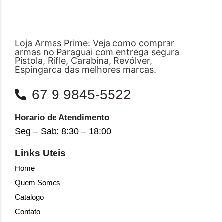
Loja Armas Prime: Veja como comprar
armas no Paraguai com entrega segura
Pistola, Rifle, Carabina, Revólver,
Espingarda das melhores marcas.
67 9 9845-5522
Horario de Atendimento
Seg – Sab: 8:30 – 18:00
Links Uteis
Home
Quem Somos
Catalogo
Contato