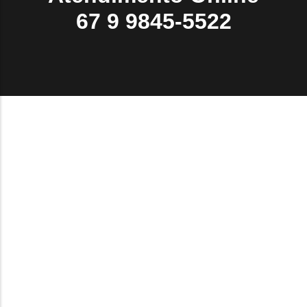
67 9 9845-5522