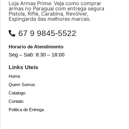
Loja Armas Prime: Veja como comprar
armas no Paraguai com entrega segura
Pistola, Rifle, Carabina, Revólver,
Espingarda das melhores marcas.
67 9 9845-5522
Horario de Atendimento
Seg – Sab: 8:30 – 18:00
Links Uteis
Home
Quem Somos
Catalogo
Contato
Politica de Entrega