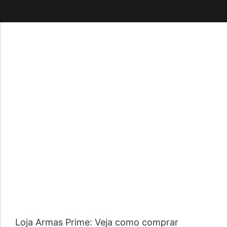
Loja Armas Prime: Veja como comprar