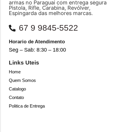
armas no Paraguai com entrega segura
Pistola, Rifle, Carabina, Revólver,
Espingarda das melhores marcas.
67 9 9845-5522
Horario de Atendimento
Seg – Sab: 8:30 – 18:00
Links Uteis
Home
Quem Somos
Catalogo
Contato
Politica de Entrega