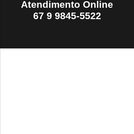
Atendimento Online
67 9 9845-5522