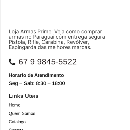
Loja Armas Prime: Veja como comprar
armas no Paraguai com entrega segura
Pistola, Rifle, Carabina, Revólver,
Espingarda das melhores marcas.
67 9 9845-5522
Horario de Atendimento
Seg – Sab: 8:30 – 18:00
Links Uteis
Home
Quem Somos
Catalogo