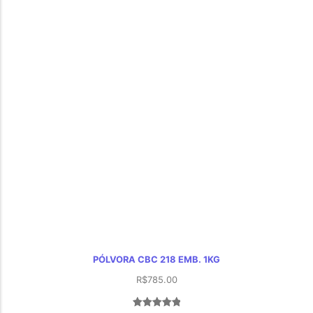
PÓLVORA CBC 218 EMB. 1KG
R$
785.00