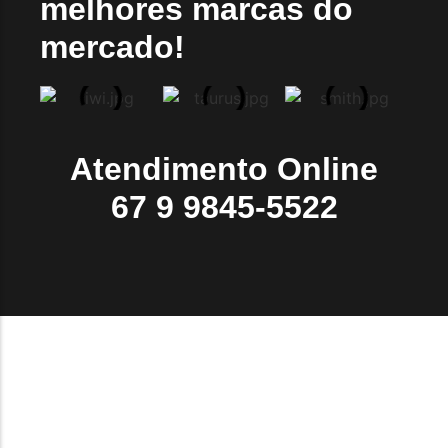
melhores marcas do
mercado!
Atendimento Online
67 9 9845-5522