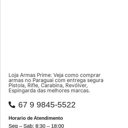
Loja Armas Prime: Veja como comprar
armas no Paraguai com entrega segura
Pistola, Rifle, Carabina, Revólver,
Espingarda das melhores marcas.
67 9 9845-5522
Horario de Atendimento
Seg – Sab: 8:30 – 18:00