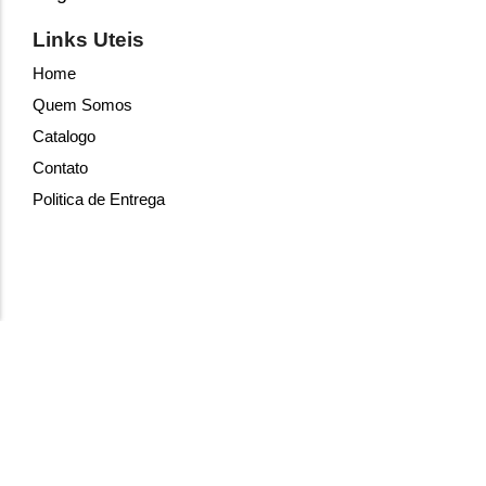
Links Uteis
Home
Quem Somos
Catalogo
Contato
Politica de Entrega