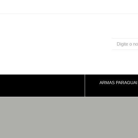
ARMAS PARAGUAI