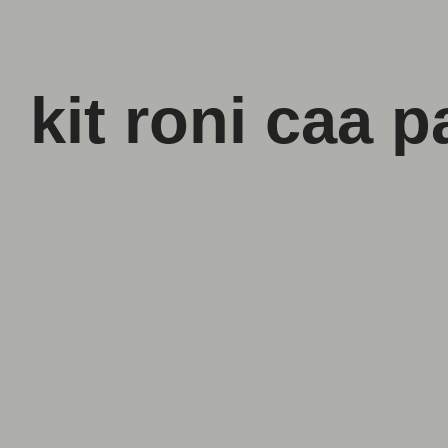
kit roni caa 