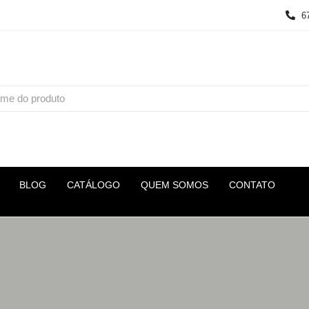
6
BLOG
CATÁLOGO
QUEM SOMOS
CONTATO