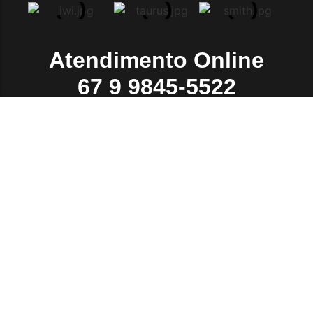
Atendimento Online
67 9 9845-5522