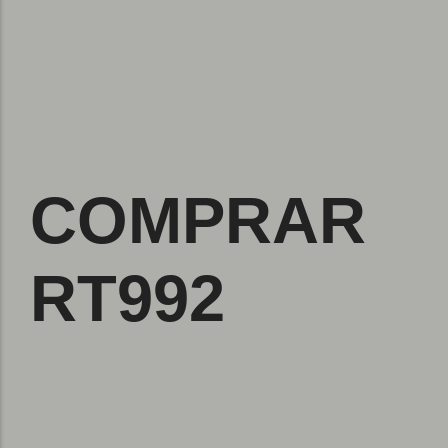
COMPRAR
RT992