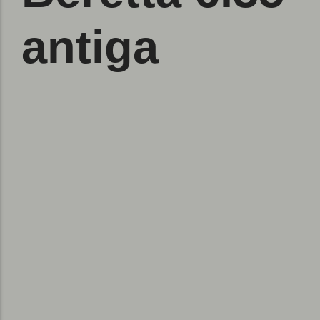
antiga