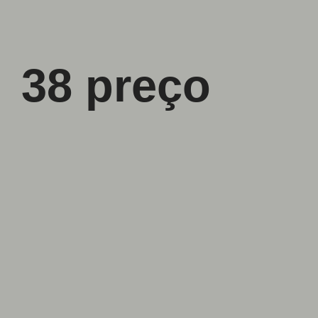
38 preço