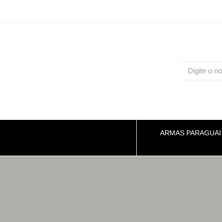
ARMAS PARAGUAI