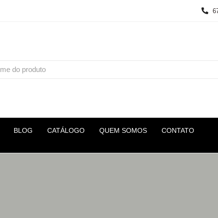
6
BLOG
CATÁLOGO
QUEM SOMOS
CONTATO