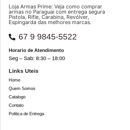
Loja Armas Prime: Veja como comprar
armas no Paraguai com entrega segura
Pistola, Rifle, Carabina, Revólver,
Espingarda das melhores marcas.
67 9 9845-5522
Horario de Atendimento
Seg – Sab: 8:30 – 18:00
Links Uteis
Home
Quem Somos
Catalogo
Contato
Politica de Entrega