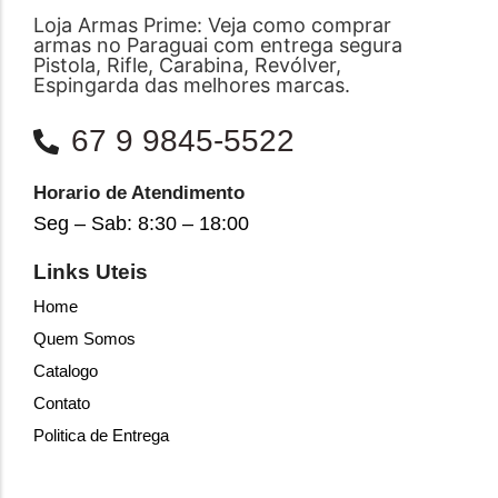
Loja Armas Prime: Veja como comprar
armas no Paraguai com entrega segura
Pistola, Rifle, Carabina, Revólver,
Espingarda das melhores marcas.
67 9 9845-5522
Horario de Atendimento
Seg – Sab: 8:30 – 18:00
Links Uteis
Home
Quem Somos
Catalogo
Contato
Politica de Entrega