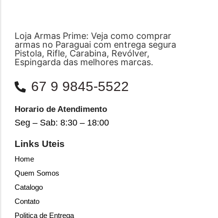
Loja Armas Prime: Veja como comprar
armas no Paraguai com entrega segura
Pistola, Rifle, Carabina, Revólver,
Espingarda das melhores marcas.
67 9 9845-5522
Horario de Atendimento
Seg – Sab: 8:30 – 18:00
Links Uteis
Home
Quem Somos
Catalogo
Contato
Politica de Entrega