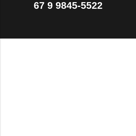
67 9 9845-5522