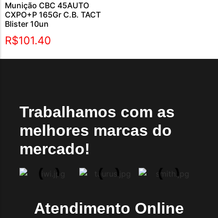
Munição CBC 45AUTO
CXPO+P 165Gr C.B. TACT
Blister 10un
R$
101.40
Trabalhamos com as
melhores marcas do
mercado!
Atendimento Online