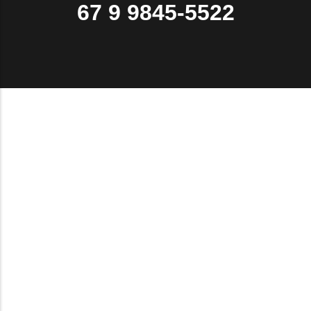
67 9 9845-5522