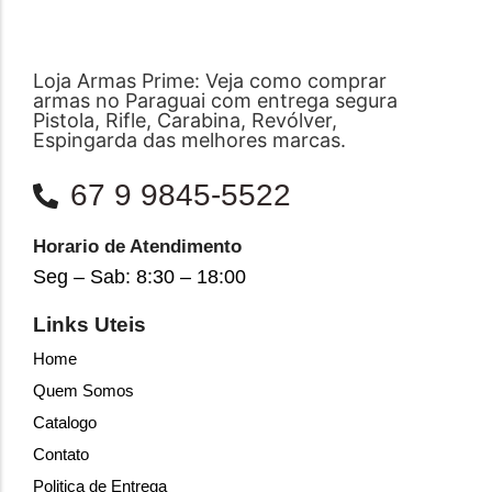
Loja Armas Prime: Veja como comprar
armas no Paraguai com entrega segura
Pistola, Rifle, Carabina, Revólver,
Espingarda das melhores marcas.
67 9 9845-5522
Horario de Atendimento
Seg – Sab: 8:30 – 18:00
Links Uteis
Home
Quem Somos
Catalogo
Contato
Politica de Entrega