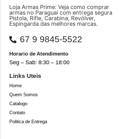
Loja Armas Prime: Veja como comprar
armas no Paraguai com entrega segura
Pistola, Rifle, Carabina, Revólver,
Espingarda das melhores marcas.
67 9 9845-5522
Horario de Atendimento
Seg – Sab: 8:30 – 18:00
Links Uteis
Home
Quem Somos
Catalogo
Contato
Politica de Entrega