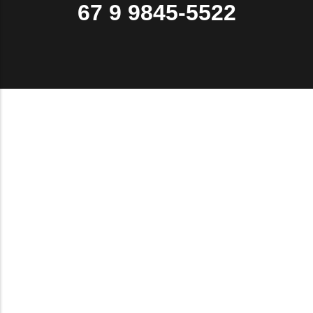
67 9 9845-5522