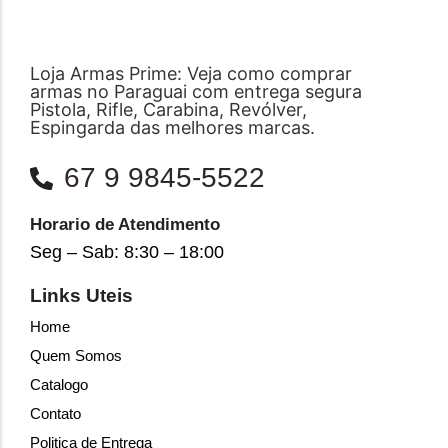
Loja Armas Prime: Veja como comprar
armas no Paraguai com entrega segura
Pistola, Rifle, Carabina, Revólver,
Espingarda das melhores marcas.
67 9 9845-5522
Horario de Atendimento
Seg – Sab: 8:30 – 18:00
Links Uteis
Home
Quem Somos
Catalogo
Contato
Politica de Entrega