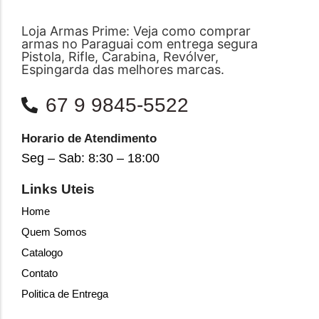
Loja Armas Prime: Veja como comprar
armas no Paraguai com entrega segura
Pistola, Rifle, Carabina, Revólver,
Espingarda das melhores marcas.
67 9 9845-5522
Horario de Atendimento
Seg – Sab: 8:30 – 18:00
Links Uteis
Home
Quem Somos
Catalogo
Contato
Politica de Entrega