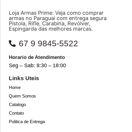
Loja Armas Prime: Veja como comprar
armas no Paraguai com entrega segura
Pistola, Rifle, Carabina, Revólver,
Espingarda das melhores marcas.
67 9 9845-5522
Horario de Atendimento
Seg – Sab: 8:30 – 18:00
Links Uteis
Home
Quem Somos
Catalogo
Contato
Politica de Entrega