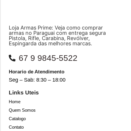
Loja Armas Prime: Veja como comprar
armas no Paraguai com entrega segura
Pistola, Rifle, Carabina, Revólver,
Espingarda das melhores marcas.
67 9 9845-5522
Horario de Atendimento
Seg – Sab: 8:30 – 18:00
Links Uteis
Home
Quem Somos
Catalogo
Contato