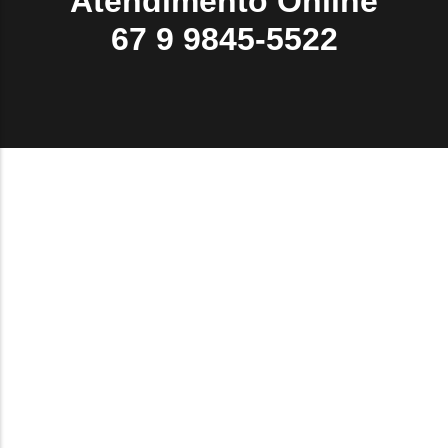
Atendimento Online
67 9 9845-5522