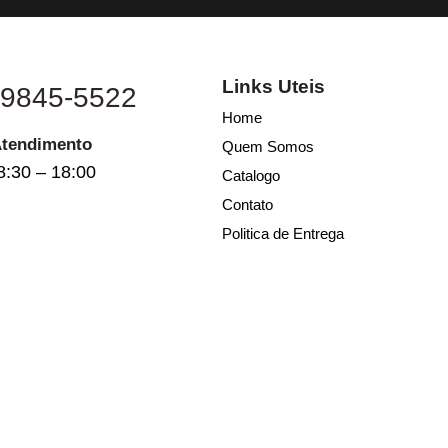
Links Uteis
 9845-5522
Home
Atendimento
Quem Somos
8:30 – 18:00
Catalogo
Contato
Politica de Entrega