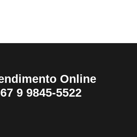
endimento Online
67 9 9845-5522