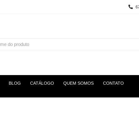
6
BLOG
CATÁLOGO
QUEM SOMOS
CONTATO