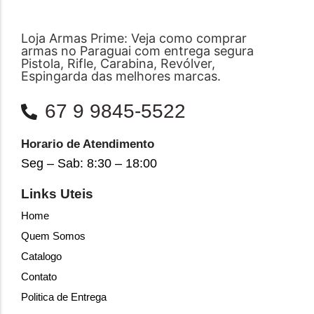
Loja Armas Prime: Veja como comprar
armas no Paraguai com entrega segura
Pistola, Rifle, Carabina, Revólver,
Espingarda das melhores marcas.
67 9 9845-5522
Horario de Atendimento
Seg – Sab: 8:30 – 18:00
Links Uteis
Home
Quem Somos
Catalogo
Contato
Politica de Entrega