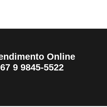
endimento Online
67 9 9845-5522