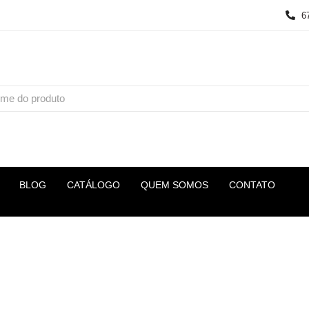
6
BLOG
CATÁLOGO
QUEM SOMOS
CONTATO