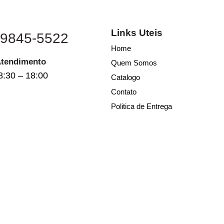
Links Uteis
 9845-5522
Home
Atendimento
Quem Somos
8:30 – 18:00
Catalogo
Contato
Politica de Entrega