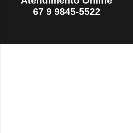
Atendimento Online
67 9 9845-5522