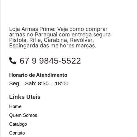
Loja Armas Prime: Veja como comprar
armas no Paraguai com entrega segura
Pistola, Rifle, Carabina, Revólver,
Espingarda das melhores marcas.
67 9 9845-5522
Horario de Atendimento
Seg – Sab: 8:30 – 18:00
Links Uteis
Home
Quem Somos
Catalogo
Contato