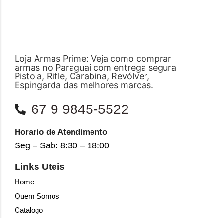
Loja Armas Prime: Veja como comprar
armas no Paraguai com entrega segura
Pistola, Rifle, Carabina, Revólver,
Espingarda das melhores marcas.
67 9 9845-5522
Horario de Atendimento
Seg – Sab: 8:30 – 18:00
Links Uteis
Home
Quem Somos
Catalogo