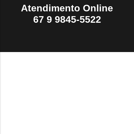
Atendimento Online
67 9 9845-5522