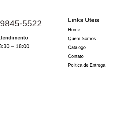
Links Uteis
 9845-5522
Home
Atendimento
Quem Somos
8:30 – 18:00
Catalogo
Contato
Politica de Entrega