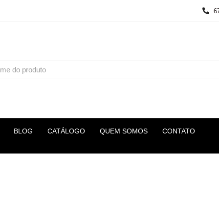
6
BLOG
CATÁLOGO
QUEM SOMOS
CONTATO