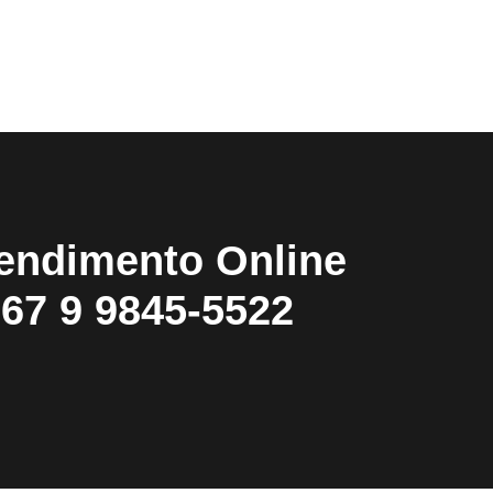
endimento Online
67 9 9845-5522