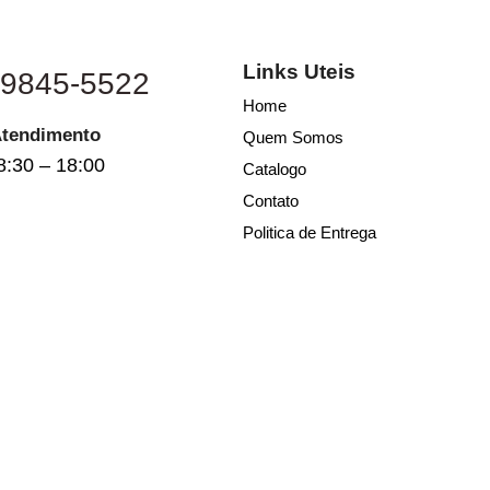
Links Uteis
 9845-5522
Home
Atendimento
Quem Somos
8:30 – 18:00
Catalogo
Contato
Politica de Entrega