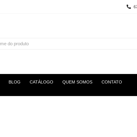
6
BLOG
CATÁLOGO
QUEM SOMOS
CONTATO