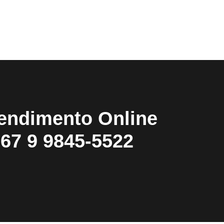
endimento Online
67 9 9845-5522