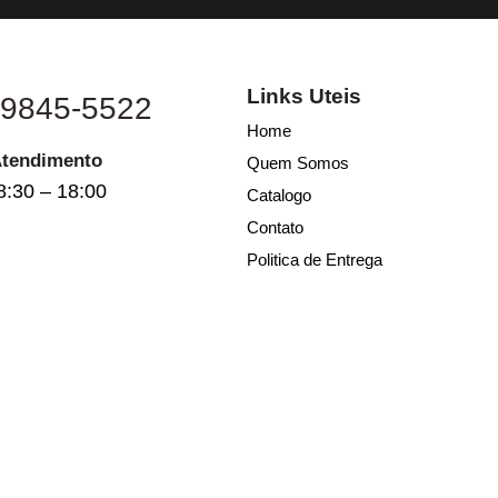
Links Uteis
 9845-5522
Home
Atendimento
Quem Somos
8:30 – 18:00
Catalogo
Contato
Politica de Entrega