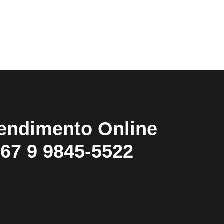
endimento Online
67 9 9845-5522