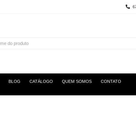
6
BLOG
CATÁLOGO
QUEM SOMOS
CONTATO