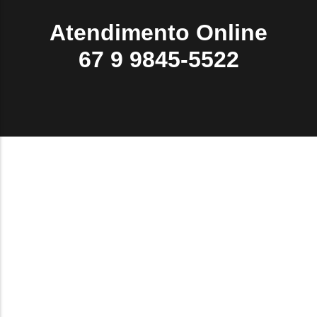
Atendimento Online
67 9 9845-5522