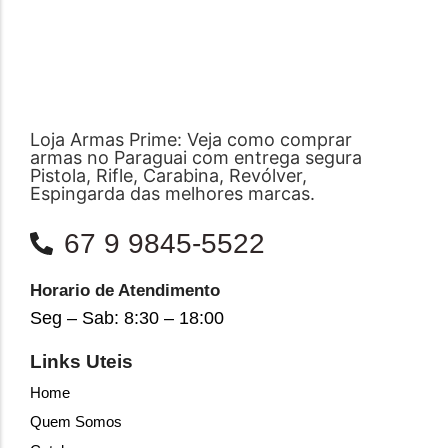
Loja Armas Prime: Veja como comprar
armas no Paraguai com entrega segura
Pistola, Rifle, Carabina, Revólver,
Espingarda das melhores marcas.
67 9 9845-5522
Horario de Atendimento
Seg – Sab: 8:30 – 18:00
Links Uteis
Home
Quem Somos